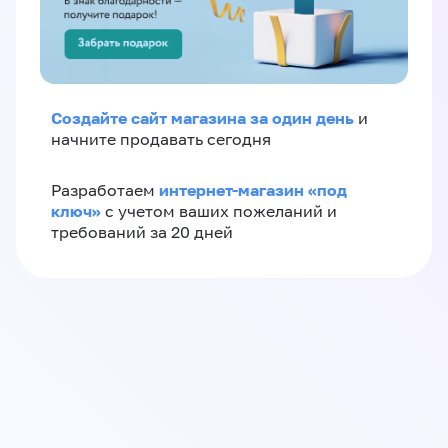
Создайте сайт магазина за один день
и
начните продавать сегодня
интернет-магазин «‎под
Разработаем
ключ»‎
с учетом ваших пожеланий и
требований за 20 дней