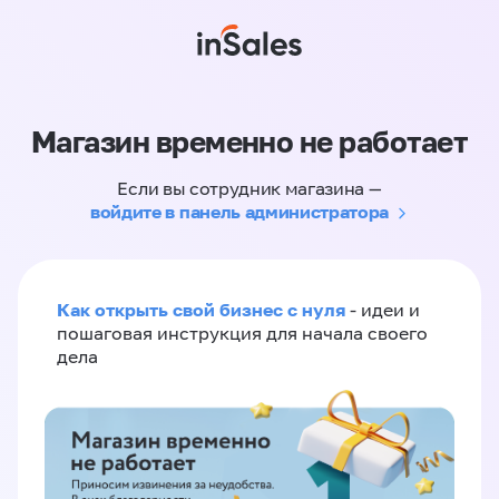
Магазин временно не работает
Если вы сотрудник магазина —
войдите в панель администратора
Как открыть свой бизнес с нуля
- идеи и
пошаговая инструкция для начала своего
дела