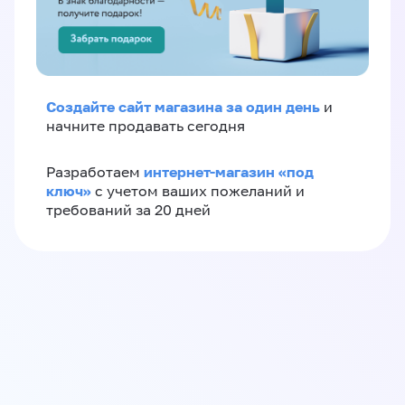
Создайте сайт магазина за один день
и
начните продавать сегодня
интернет-магазин «‎под
Разработаем
ключ»‎
с учетом ваших пожеланий и
требований за 20 дней