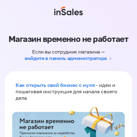
Магазин временно не работает
Если вы сотрудник магазина —
войдите в панель администратора
Как открыть свой бизнес с нуля
- идеи и
пошаговая инструкция для начала своего
дела